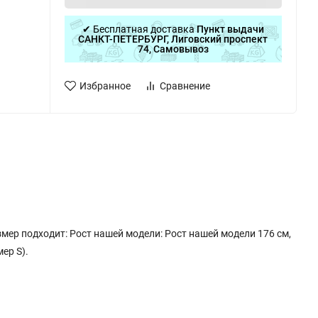
✔ Бесплатная доставка
Пункт выдачи
САНКТ-ПЕТЕРБУРГ, Лиговский проспект
74, Самовывоз
Избранное
Сравнение
мер подходит: Рост нашей модели: Рост нашей модели 176 см,
ер S).