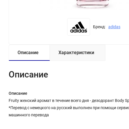
Бренд:
adidas
Описание
Характеристики
Описание
Описание
Fruity женский аромат в течение всего дня - дезодорант Body
*Перевод с немецкого на русский выполнен при помощи сервиса
машинного перевода