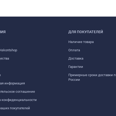
НИЯ
ДЛЯ ПОКУПАТЕЛЕЙ
Наличие товара
iskontshop
Оплата
ества
Доставка
Гарантии
ы
Примерные сроки доставки п
России
ная информация
тельское соглашение
а конфиденциальности
наших покупателей